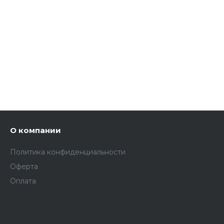
О компании
Политика конфиденциальности
Оферта
Оплата