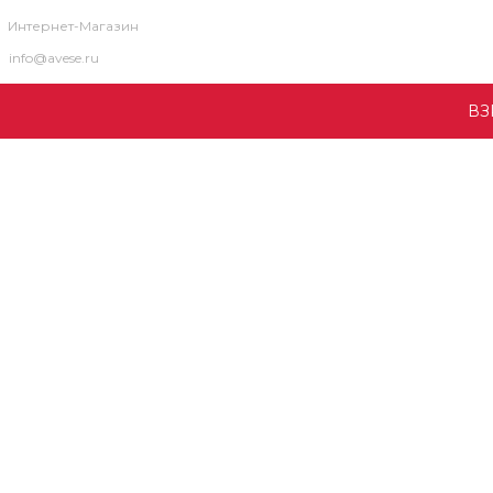
Интернет-Магазин
info@avese.ru
ВЗ