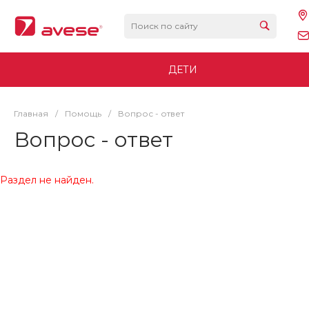
ДЕТИ
Главная
/
Помощь
/
Вопрос - ответ
Вопрос - ответ
Раздел не найден.