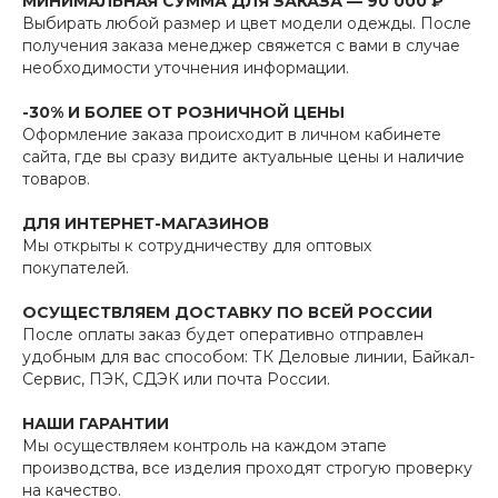
МИНИМАЛЬНАЯ СУММА ДЛЯ ЗАКАЗА — 90 000 ₽
Выбирать любой размер и цвет модели одежды. После
получения заказа менеджер свяжется с вами в случае
необходимости уточнения информации.
-30% И БОЛЕЕ ОТ РОЗНИЧНОЙ ЦЕНЫ
Оформление заказа происходит в личном кабинете
сайта, где вы сразу видите актуальные цены и наличие
товаров.
ДЛЯ ИНТЕРНЕТ-МАГАЗИНОВ
Мы открыты к сотрудничеству для оптовых
покупателей.
ОСУЩЕСТВЛЯЕМ ДОСТАВКУ ПО ВСЕЙ РОССИИ
После оплаты заказ будет оперативно отправлен
удобным для вас способом: ТК Деловые линии, Байкал-
Сервис, ПЭК, СДЭК или почта России.
НАШИ ГАРАНТИИ
Мы осуществляем контроль на каждом этапе
производства, все изделия проходят строгую проверку
на качество.