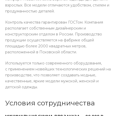
взрослых. Все модели отличаются удобством, стилем и
продуманностью деталей.
Контроль качества гарантирован ГОСТом. Компания
располагает собственным дизайнерским и
конструкторским отделом в России. Производство
продукции осуществляется на фабрике общей
площадью более 2000 квадратных метров,
расположенной в Псковской области.
Используется только современного оборудования,
с применением новейших технологических решений на
производстве, что позволяет создавать модные,
качественные, яркие модели мужской, женской и
детской одежды.
Условия сотрудничества