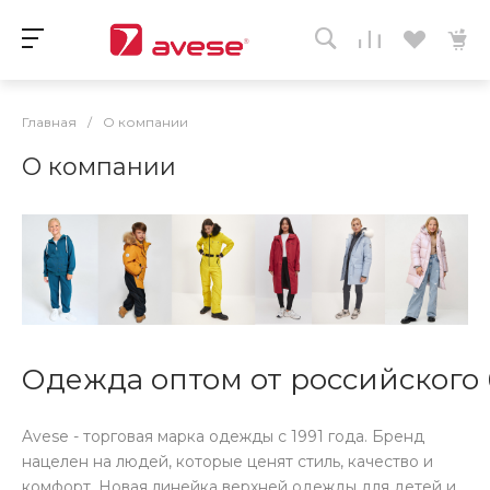
Главная
/
О компании
О компании
Одежда оптом от российского
Avese - торговая марка одежды с 1991 года. Бренд
нацелен на людей, которые ценят стиль, качество и
комфорт. Новая линейка верхней одежды для детей и