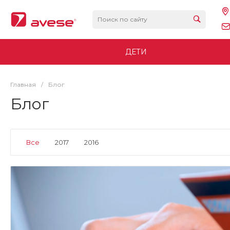
ДЕТИ
Главная
/
Блог
Блог
Все
2017
2016