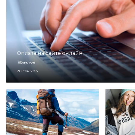
Оплата на сайте онлайн
#Важное
20 сен 2017