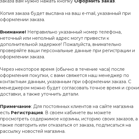
заказа вам нужно нажать кнопку
Оформить заказ
.
Копия заказа будет выслана на ваш e-mail, указанный при
оформлении заказа.
Внимание!
Неправильно указанный номер телефона,
неточный или неполный адрес могут привести к
дополнительной задержке! Пожалуйста, внимательно
проверяйте ваши персональные данные при регистрации и
оформлении заказа.
Через некоторое время (обычно в течение часа) после
оформления покупки, с вами свяжется наш менеджер по
контактным данным, указанным при оформлении заказа. С
менеджером можно будет согласовать точное время и сроки
доставки, а также уточнить детали.
Примечание
: Для постоянных клиентов на сайте магазина
есть
Регистрация
. В своем кабинете вы можете
просмотреть содержимое корзины, историю своих заказов, а
также повторить или отказаться от заказа, подписаться на
рассылку новостей магазина.