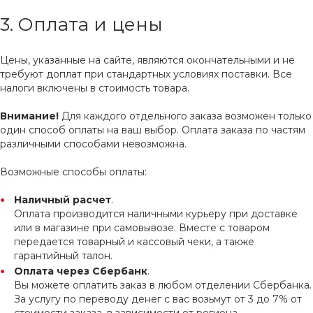
3. Оплата и цены
Цены, указанные на сайте, являются окончательными и не
требуют доплат при стандартных условиях поставки. Все
налоги включены в стоимость товара.
Внимание!
Для каждого отдельного заказа возможен только
один способ оплаты на ваш выбор. Оплата заказа по частям
различными способами невозможна.
Возможные способы оплаты:
Наличный расчет
.
Оплата производится наличными курьеру при доставке
или в магазине при самовывозе. Вместе с товаром
передается товарный и кассовый чеки, а также
гарантийный талон.
Оплата через Сбербанк
.
Вы можете оплатить заказ в любом отделении Сбербанка.
За услугу по переводу денег с вас возьмут от 3 до 7% от
стоимости заказа, в зависимости от региона.