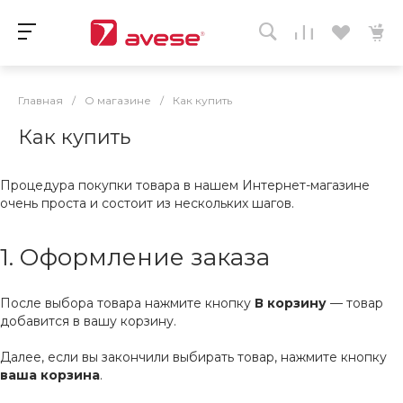
Главная
/
О магазине
/
Как купить
Как купить
Процедура покупки товара в нашем Интернет-магазине
очень проста и состоит из нескольких шагов.
1. Оформление заказа
После выбора товара нажмите кнопку
В корзину
— товар
добавится в вашу корзину.
Далее, если вы закончили выбирать товар, нажмите кнопку
ваша корзина
.