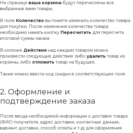
На странице
ваша корзина
будут перечислены все
выбранные вами товары.
В поле
Количество
вы пожете изменить количество товара
для покупки. После изменения количества товара
необходимо нажать кнопку
Пересчитать
для пересчета
итоговой суммы заказа.
В колонке
Действия
над каждым товаром можно
произвести следующие действия: либо
удалить
товар из
корзины, либо
отложить
товар на будущее.
Также можно ввести код скидки в соответствующее поле.
2. Оформление и
подтверждение заказа
После ввода необходимой информации о доставке товара
(ФИО получателя, адрес доставки, контактные данные,
вариант доставки, способ оплаты и т.д) для оформления