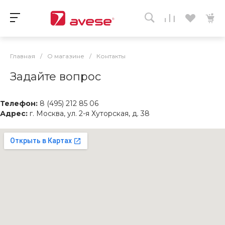
Главная
/
О магазине
/
Контакты
Задайте вопрос
Телефон:
8 (495) 212 85 06
Адрес:
г. Москва, ул. 2-я Хуторская, д. 38