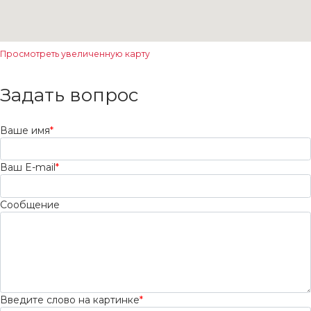
Просмотреть увеличенную карту
Задать вопрос
Ваше имя
*
Ваш E-mail
*
Сообщение
Введите слово на картинке
*